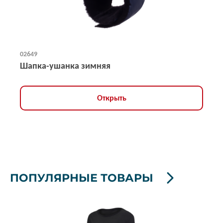
02649
Шапка-ушанка зимняя
Открыть
ПОПУЛЯРНЫЕ ТОВАРЫ