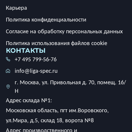
Карьера
Политика конфиденциальности
Согласие на обработку персональных данных
Политика использования файлов cookie
КОНТАКТЫ
+7 495 799-56-76
info@liga-spec.ru
г. Москва, ул. Привольная д. 70, помещ. 16/
Н
Адрес склада №1:
Московская область, пгт им.Воровского,
ул.Мира, д.5, склад 18, ворота №8
Адрес производственного и