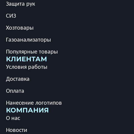
Защита рук
СИЗ
Хозтовары
Газоанализаторы
Популярные товары
КЛИЕНТАМ
Условия работы
Доставка
Оплата
Нанесение логотипов
КОМПАНИЯ
О нас
Новости