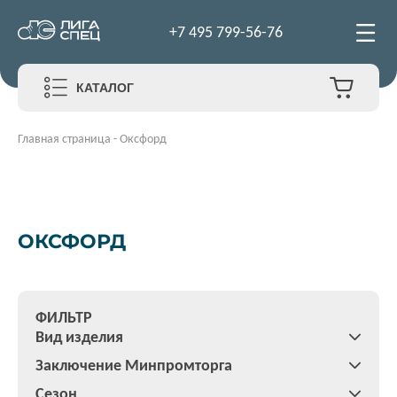
+7 495 799-56-76
КАТАЛОГ
Главная страница
-
Оксфорд
ОКСФОРД
ФИЛЬТР
Вид изделия
Заключение Минпромторга
Сезон