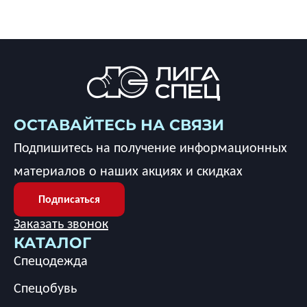
ОСТАВАЙТЕСЬ НА СВЯЗИ
Подпишитесь на получение информационных
материалов о наших акциях и скидках
Подписаться
Заказать звонок
КАТАЛОГ
Спецодежда
Спецобувь