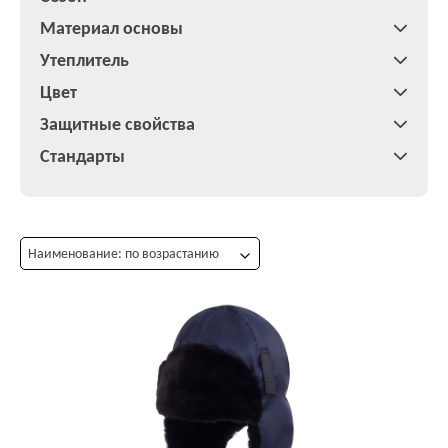
Материал основы
Утеплитель
Цвет
Защитные свойства
Стандарты
Наименование: по возрастанию