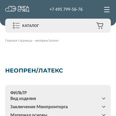
+7 495 799-56-76
КАТАЛОГ
Главная страница
-
неопрен/латекс
НЕОПРЕН/ЛАТЕКС
ФИЛЬТР
Вид изделия
Заключение Минпромторга
Материал основы