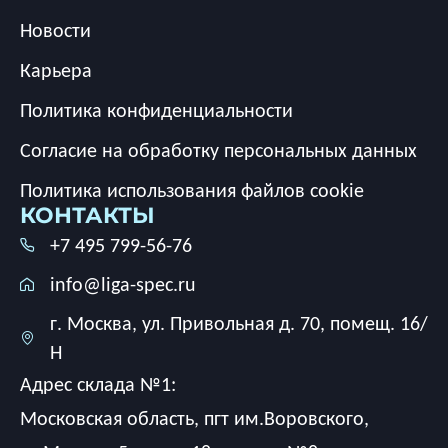
Новости
Карьера
Политика конфиденциальности
Согласие на обработку персональных данных
Политика использования файлов cookie
КОНТАКТЫ
+7 495 799-56-76
info@liga-spec.ru
г. Москва, ул. Привольная д. 70, помещ. 16/
Н
Адрес склада №1:
Московская область, пгт им.Воровского,