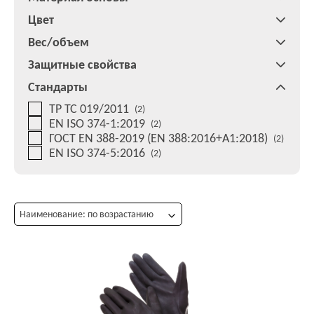
Цвет
Вес/объем
Защитные свойства
Стандарты
ТР ТС 019/2011
(2)
EN ISO 374-1:2019
(2)
ГОСТ EN 388-2019 (EN 388:2016+A1:2018)
(2)
EN ISO 374-5:2016
(2)
Наименование: по возрастанию