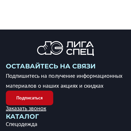
ОСТАВАЙТЕСЬ НА СВЯЗИ
Подпишитесь на получение информационных
материалов о наших акциях и скидках
Подписаться
Заказать звонок
КАТАЛОГ
Спецодежда