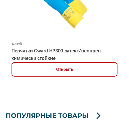
А7398
Перчатки Gward HP300 латекс/неопрен
химически стойкие
Открыть
ПОПУЛЯРНЫЕ ТОВАРЫ