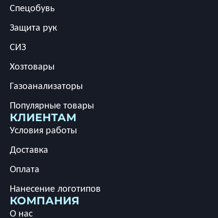
Спецобувь
Защита рук
СИЗ
Хозтовары
Газоанализаторы
Популярные товары
КЛИЕНТАМ
Условия работы
Доставка
Оплата
Нанесение логотипов
КОМПАНИЯ
О нас