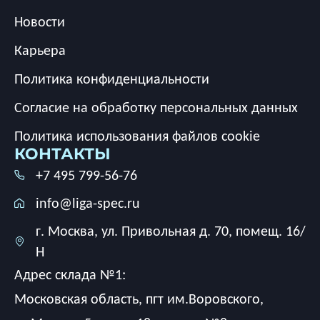
Новости
Карьера
Политика конфиденциальности
Согласие на обработку персональных данных
Политика использования файлов cookie
КОНТАКТЫ
+7 495 799-56-76
info@liga-spec.ru
г. Москва, ул. Привольная д. 70, помещ. 16/
Н
Адрес склада №1:
Московская область, пгт им.Воровского,