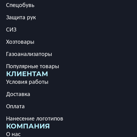
Спецобувь
Защита рук
СИЗ
Хозтовары
Газоанализаторы
Популярные товары
КЛИЕНТАМ
Условия работы
Доставка
Оплата
Нанесение логотипов
КОМПАНИЯ
О нас