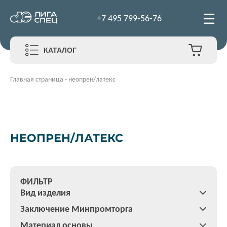
+7 495 799-56-76
КАТАЛОГ
Главная страница
-
неопрен/латекс
НЕОПРЕН/ЛАТЕКС
ФИЛЬТР
Вид изделия
Заключение Минпромторга
Материал основы