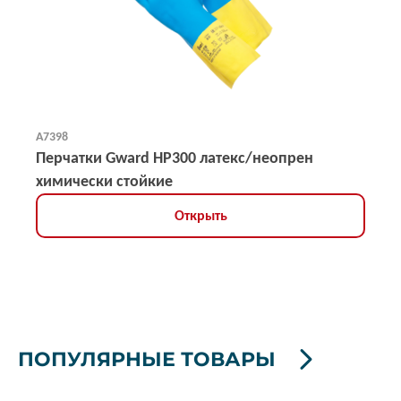
А7398
Перчатки Gward HP300 латекс/неопрен
химически стойкие
Открыть
ПОПУЛЯРНЫЕ ТОВАРЫ