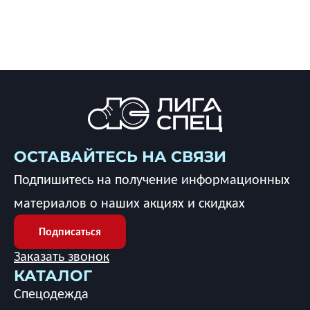
ОСТАВАЙТЕСЬ НА СВЯЗИ
Подпишитесь на получение информационных
материалов о наших акциях и скидках
Подписаться
Заказать звонок
КАТАЛОГ
Спецодежда