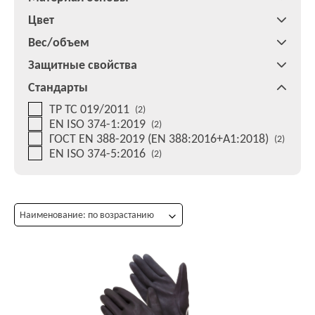
Цвет
Вес/объем
Защитные свойства
Стандарты
ТР ТС 019/2011
(2)
EN ISO 374-1:2019
(2)
ГОСТ EN 388-2019 (EN 388:2016+A1:2018)
(2)
EN ISO 374-5:2016
(2)
Наименование: по возрастанию