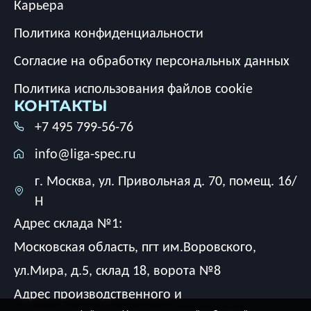
Карьера
Политика конфиденциальности
Согласие на обработку персональных данных
Политика использования файлов cookie
КОНТАКТЫ
+7 495 799-56-76
info@liga-spec.ru
г. Москва, ул. Привольная д. 70, помещ. 16/
Н
Адрес склада №1:
Московская область, пгт им.Воровского,
ул.Мира, д.5, склад 18, ворота №8
Адрес производственного и