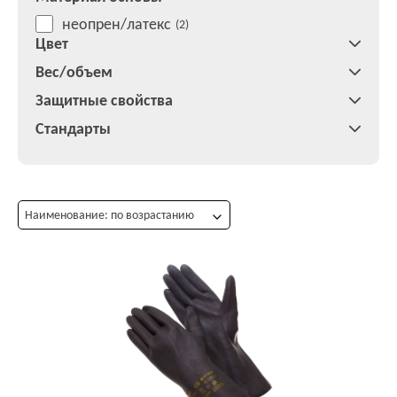
неопрен/латекс
(2)
Цвет
Вес/объем
Защитные свойства
Стандарты
Наименование: по возрастанию