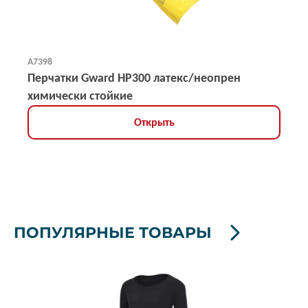
А7398
Перчатки Gward HP300 латекс/неопрен
химически стойкие
Открыть
ПОПУЛЯРНЫЕ ТОВАРЫ