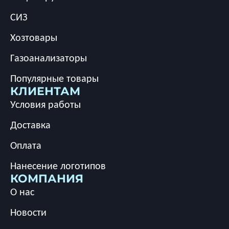
СИЗ
Хозтовары
Газоанализаторы
Популярные товары
КЛИЕНТАМ
Условия работы
Доставка
Оплата
Нанесение логотипов
КОМПАНИЯ
О нас
Новости