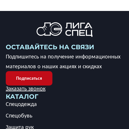
ОСТАВАЙТЕСЬ НА СВЯЗИ
Подпишитесь на получение информационных
материалов о наших акциях и скидках
Подписаться
Заказать звонок
КАТАЛОГ
Спецодежда
Спецобувь
Защита рук