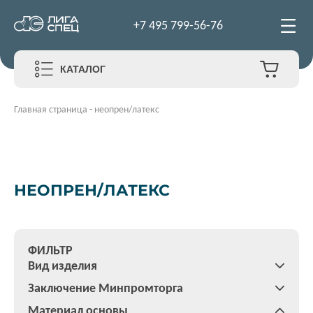
+7 495 799-56-76
КАТАЛОГ
Главная страница
-
неопрен/латекс
НЕОПРЕН/ЛАТЕКС
ФИЛЬТР
Вид изделия
Заключение Минпромторга
Материал основы