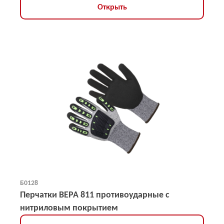
Открыть
Б0128
Перчатки ВЕРА 811 противоударные с
нитриловым покрытием