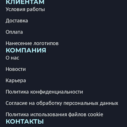
КЛИЕНТАМ
Условия работы
Доставка
Оплата
Нанесение логотипов
КОМПАНИЯ
О нас
Новости
Карьера
Политика конфиденциальности
Согласие на обработку персональных данных
Политика использования файлов cookie
КОНТАКТЫ