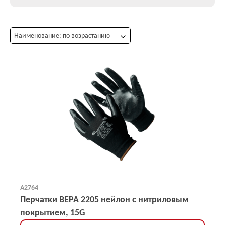
Наименование: по возрастанию
А2764
Перчатки ВЕРА 2205 нейлон с нитриловым
покрытием, 15G