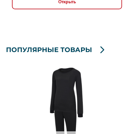
Открыть
ПОПУЛЯРНЫЕ ТОВАРЫ