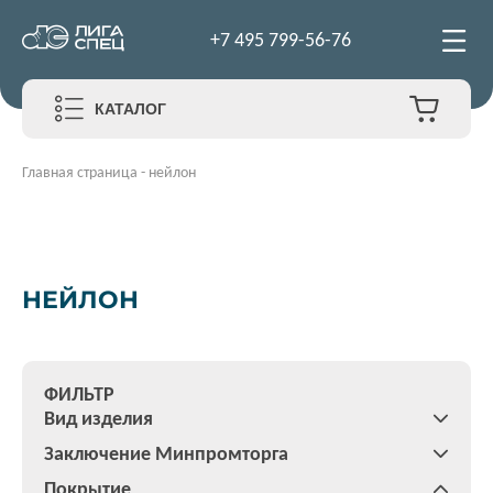
+7 495 799-56-76
КАТАЛОГ
Главная страница
-
нейлон
НЕЙЛОН
ФИЛЬТР
Вид изделия
Заключение Минпромторга
Покрытие