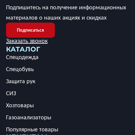
Подпишитесь на получение информационных
материалов о наших акциях и скидках
Подписаться
Заказать звонок
КАТАЛОГ
Спецодежда
Спецобувь
Защита рук
СИЗ
Хозтовары
Газоанализаторы
Популярные товары