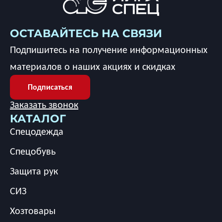
ОСТАВАЙТЕСЬ НА СВЯЗИ
Подпишитесь на получение информационных
материалов о наших акциях и скидках
Подписаться
Заказать звонок
КАТАЛОГ
Спецодежда
Спецобувь
Защита рук
СИЗ
Хозтовары