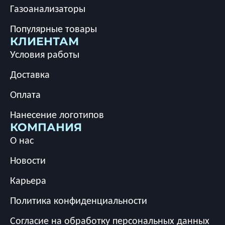
Газоанализаторы
Популярные товары
КЛИЕНТАМ
Условия работы
Доставка
Оплата
Нанесение логотипов
КОМПАНИЯ
О нас
Новости
Карьера
Политика конфиденциальности
Согласие на обработку персональных данных