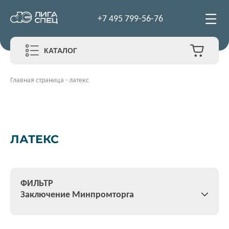
+7 495 799-56-76
КАТАЛОГ
Главная страница
-
латекс
ЛАТЕКС
ФИЛЬТР
Заключение Минпромторга