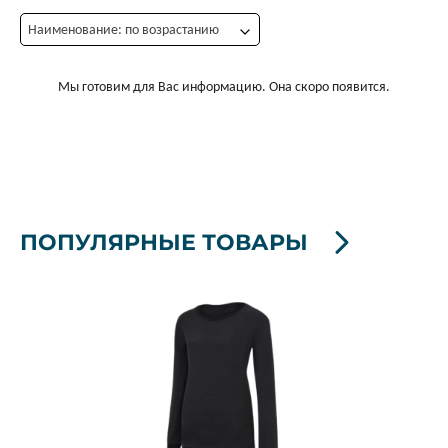
Наименование: по возрастанию
Мы готовим для Вас информацию. Она скоро появится.
ПОПУЛЯРНЫЕ ТОВАРЫ