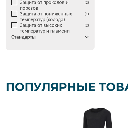
Защита от проколов и
(2)
порезов
Защита от пониженных
(1)
температур (холода)
Защита от высоких
(2)
температур и пламени
Стандарты
ПОПУЛЯРНЫЕ ТОВ