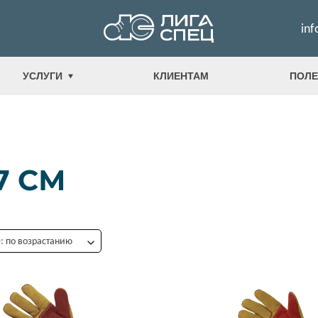
inf
УСЛУГИ
КЛИЕНТАМ
ПОЛЕ
7 СМ
 по возрастанию