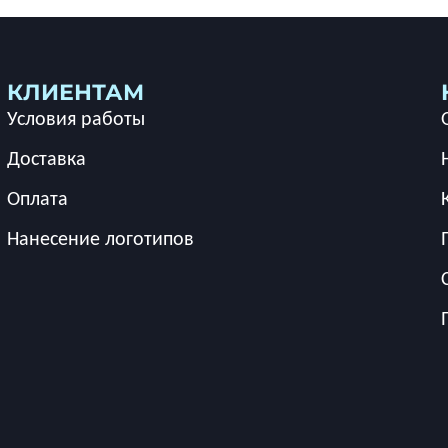
КЛИЕНТАМ
Условия работы
Доставка
Оплата
Нанесение логотипов