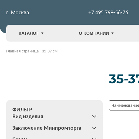
г. Москва
+7 495 799-56-76
КАТАЛОГ
О КОМПАНИИ
Главная страница
-
35-37 см
35-3
Наименование:
ФИЛЬТР
Вид изделия
Заключение Минпромторга