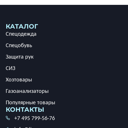
КАТАЛОГ
Спецодежда
Спецобувь
Защита рук
СИЗ
Хозтовары
Газоанализаторы
Популярные товары
КОНТАКТЫ
+7 495 799-56-76