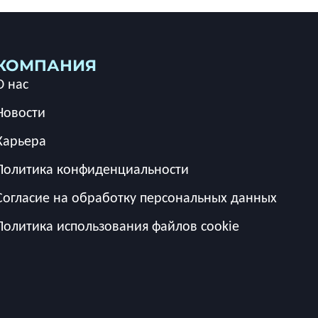
КОМПАНИЯ
О нас
Новости
Карьера
Политика конфиденциальности
Согласие на обработку персональных данных
Политика использования файлов cookie