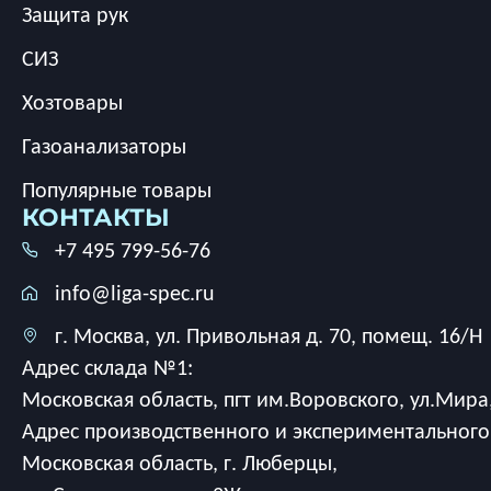
Защита рук
СИЗ
Хозтовары
Газоанализаторы
Популярные товары
КОНТАКТЫ
+7 495 799-56-76
info@liga-spec.ru
г. Москва, ул. Привольная д. 70, помещ. 16/Н
Адрес склада №1:
Московская область, пгт им.Воровского, ул.Мира,
Адрес производственного и экспериментального
Московская область, г. Люберцы,