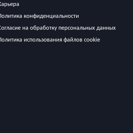
Карьера
Политика конфиденциальности
Согласие на обработку персональных данных
Политика использования файлов cookie