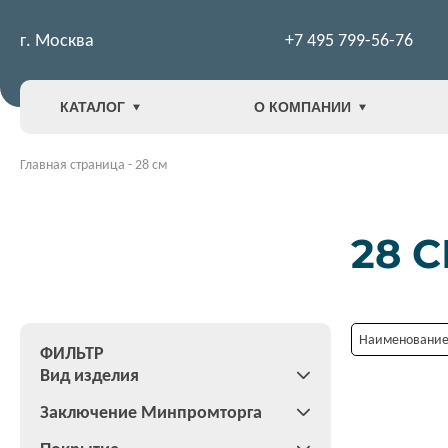
г. Москва
+7 495 799-56-76
КАТАЛОГ
О КОМПАНИИ
Главная страница
-
28 см
28 
Наименование:
ФИЛЬТР
Вид изделия
Заключение Минпромторга