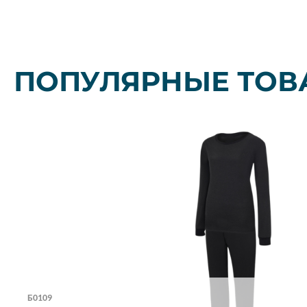
ПОПУЛЯРНЫЕ ТОВ
Б0109