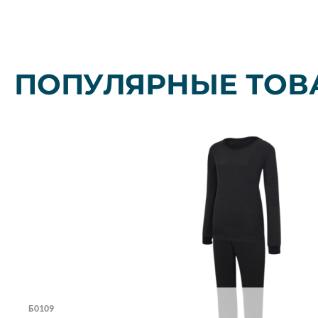
ПОПУЛЯРНЫЕ ТОВ
Б0109