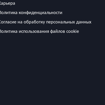
Карьера
Политика конфиденциальности
Согласие на обработку персональных данных
Политика использования файлов cookie