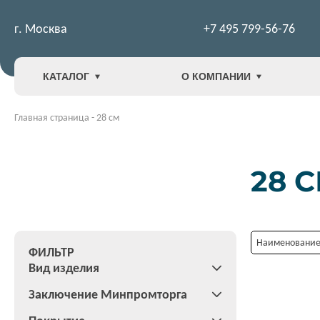
г. Москва
+7 495 799-56-76
КАТАЛОГ
О КОМПАНИИ
Главная страница
-
28 см
28 
Наименование:
ФИЛЬТР
Вид изделия
Заключение Минпромторга