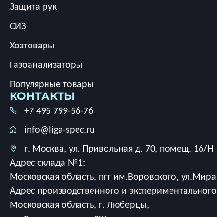
Защита рук
СИЗ
Хозтовары
Газоанализаторы
Популярные товары
КОНТАКТЫ
+7 495 799-56-76
info@liga-spec.ru
г. Москва, ул. Привольная д. 70, помещ. 16/Н
Адрес склада №1:
Московская область, пгт им.Воровского, ул.Мира,
Адрес производственного и экспериментального
Московская область, г. Люберцы,