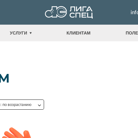
inf
УСЛУГИ
КЛИЕНТАМ
ПОЛЕ
СМ
 по возрастанию