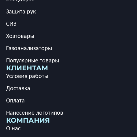
Защита рук
СИЗ
Хозтовары
Газоанализаторы
Популярные товары
КЛИЕНТАМ
Условия работы
Доставка
Оплата
Нанесение логотипов
КОМПАНИЯ
О нас