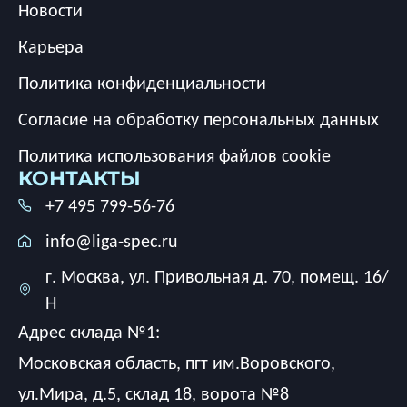
Новости
Карьера
Политика конфиденциальности
Согласие на обработку персональных данных
Политика использования файлов cookie
КОНТАКТЫ
+7 495 799-56-76
info@liga-spec.ru
г. Москва, ул. Привольная д. 70, помещ. 16/
Н
Адрес склада №1:
Московская область, пгт им.Воровского,
ул.Мира, д.5, склад 18, ворота №8