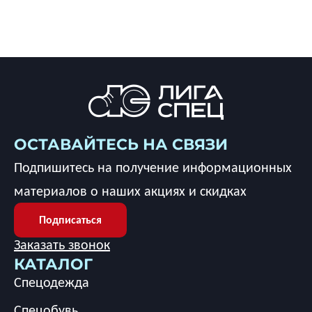
ОСТАВАЙТЕСЬ НА СВЯЗИ
Подпишитесь на получение информационных
материалов о наших акциях и скидках
Подписаться
Заказать звонок
КАТАЛОГ
Спецодежда
Спецобувь