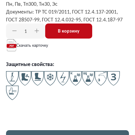
Пн, Пв, Тп300, Тн30, Эс
Документы: ТР ТС 019/2011, ГОСТ 12.4.137-2001,
ГОСТ 28507-99, ГОСТ 12.4.032-95, ГОСТ 12.4.187-97
В корзину
Скачать карточку
Защитные свойства: