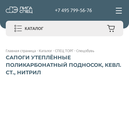
+7 495 799-56-76
КАТАЛОГ
Главная страница
-
Каталог
-
СПЕЦ ТОРГ
-
Спецобувь
САПОГИ УТЕПЛЁННЫЕ
ПОЛИКАРБОНАТНЫЙ ПОДНОСОК, КЕВЛ.
СТ., НИТРИЛ