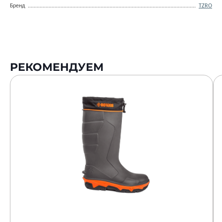
Бренд
TZRO
РЕКОМЕНДУЕМ