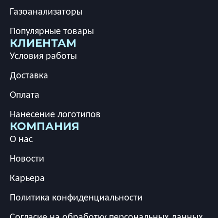
Газоанализаторы
Популярные товары
КЛИЕНТАМ
Условия работы
Доставка
Оплата
Нанесение логотипов
КОМПАНИЯ
О нас
Новости
Карьера
Политика конфиденциальности
Согласие на обработку персональных данных