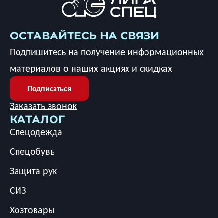
ОСТАВАЙТЕСЬ НА СВЯЗИ
Подпишитесь на получение информационных
материалов о наших акциях и скидках
Подписаться
Заказать звонок
КАТАЛОГ
Спецодежда
Спецобувь
Защита рук
СИЗ
Хозтовары