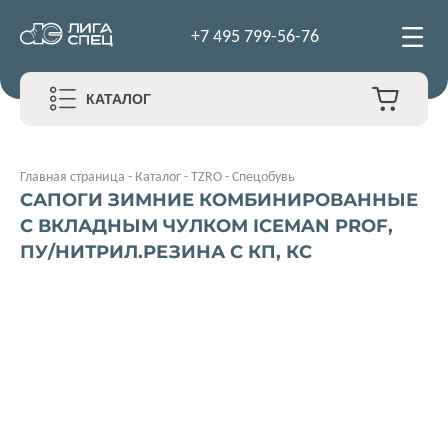
+7 495 799-56-76
КАТАЛОГ
Главная страница
-
Каталог
-
TZRO
-
Спецобувь
САПОГИ ЗИМНИЕ КОМБИНИРОВАННЫЕ
С ВКЛАДНЫМ ЧУЛКОМ ICEMAN PROF,
ПУ/НИТРИЛ.РЕЗИНА С КП, КС