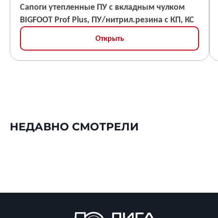
Сапоги утепленные ПУ с вкладным чулком
BIGFOOT Prof Plus, ПУ/нитрил.резина с КП, КС
Открыть
НЕДАВНО СМОТРЕЛИ