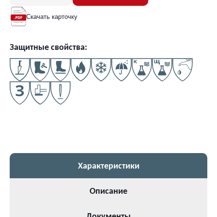
Скачать карточку
Защитные свойства:
Характеристики
Описание
Документы