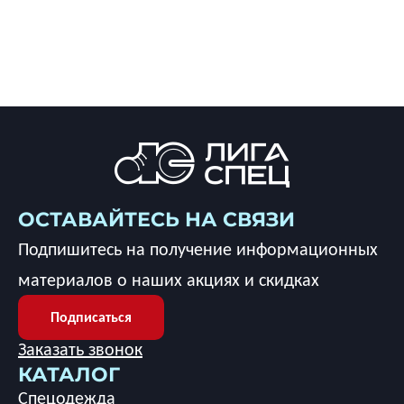
ОСТАВАЙТЕСЬ НА СВЯЗИ
Подпишитесь на получение информационных
материалов о наших акциях и скидках
Подписаться
Заказать звонок
КАТАЛОГ
Спецодежда