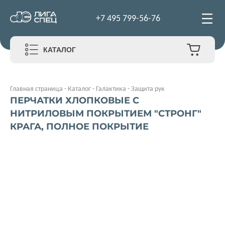
+7 495 799-56-76
КАТАЛОГ
Главная страница
-
Каталог
-
Галактика
-
Защита рук
ПЕРЧАТКИ ХЛОПКОВЫЕ С
НИТРИЛОВЫМ ПОКРЫТИЕМ "СТРОНГ"
КРАГА, ПОЛНОЕ ПОКРЫТИЕ