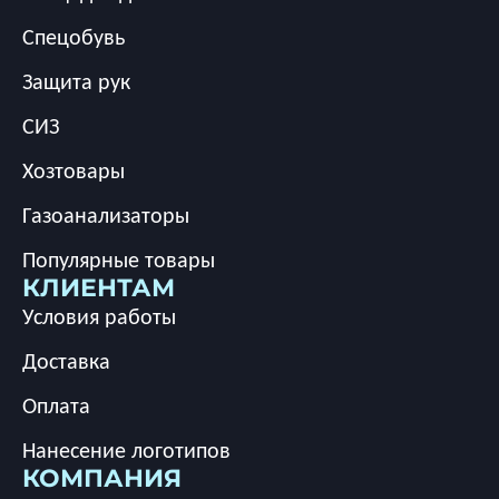
Спецобувь
Защита рук
СИЗ
Хозтовары
Газоанализаторы
Популярные товары
КЛИЕНТАМ
Условия работы
Доставка
Оплата
Нанесение логотипов
КОМПАНИЯ