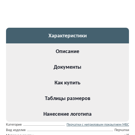
Характеристики
Описание
Документы
Как купить
Таблицы размеров
Нанесение логотипа
Категория
Перчатки с нитриловым покрытием МБС
Вид изделия
Перчатки