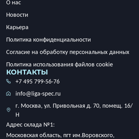
О нас
Новости
Карьера
Политика конфиденциальности
Согласие на обработку персональных данных
Политика использования файлов cookie
КОНТАКТЫ
+7 495 799-56-76
info@liga-spec.ru
г. Москва, ул. Привольная д. 70, помещ. 16/
Н
Адрес склада №1:
Московская область, пгт им.Воровского,