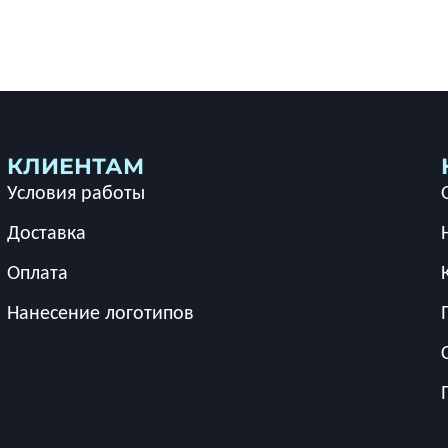
КЛИЕНТАМ
Условия работы
Доставка
Оплата
Нанесение логотипов