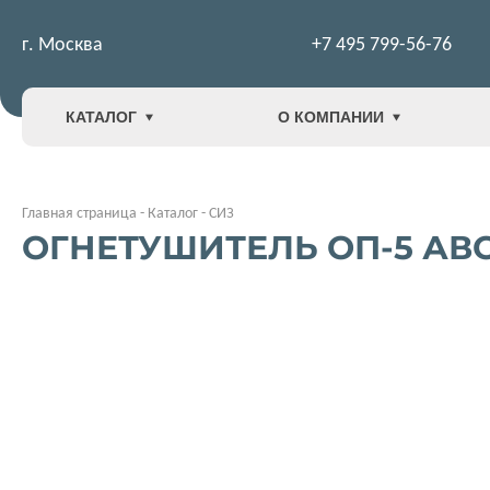
г. Москва
+7 495 799-56-76
КАТАЛОГ
О КОМПАНИИ
Главная страница
-
Каталог
-
СИЗ
ОГНЕТУШИТЕЛЬ ОП-5 АВ