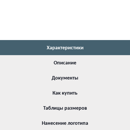
Характеристики
Описание
Документы
Как купить
Таблицы размеров
Нанесение логотипа