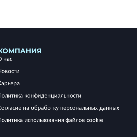
КОМПАНИЯ
О нас
Новости
Карьера
Политика конфиденциальности
Согласие на обработку персональных данных
Политика использования файлов cookie