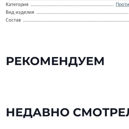
Категория
Прот
Вид изделия
Состав
РЕКОМЕНДУЕМ
НЕДАВНО СМОТРЕ