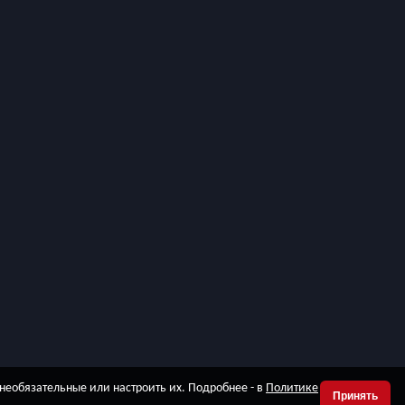
 необязательные или настроить их. Подробнее - в
Политике
Принять