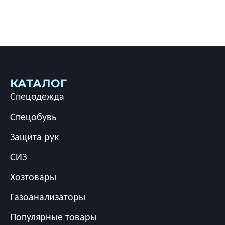
КАТАЛОГ
Спецодежда
Спецобувь
Защита рук
СИЗ
Хозтовары
Газоанализаторы
Популярные товары