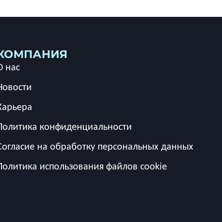
КОМПАНИЯ
О нас
Новости
Карьера
Политика конфиденциальности
Согласие на обработку персональных данных
Политика использования файлов cookie