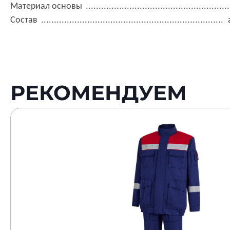
Материал основы
Состав
РЕКОМЕНДУЕМ