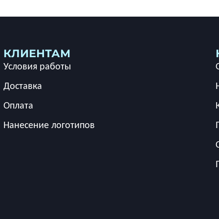
КЛИЕНТАМ
Условия работы
Доставка
Оплата
Нанесение логотипов