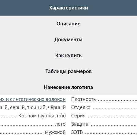
Характеристики
Описание
Документы
Как купить
Таблицы размеров
Нанесение логотипа
их и синтетических волокон
Плотность
ный, серый, т.синий, чёрный
Отделка
Костюм (куртка, п/к)
Серия
лето
Защита
мужской
ЗЭТВ