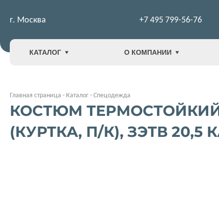
г. Москва
+7 495 799-56-76
КАТАЛОГ
О КОМПАНИИ
Главная страница
-
Каталог
-
Спецодежда
КОСТЮМ ТЕРМОСТОЙКИЙ 
(КУРТКА, П/К), ЗЭТВ 20,5