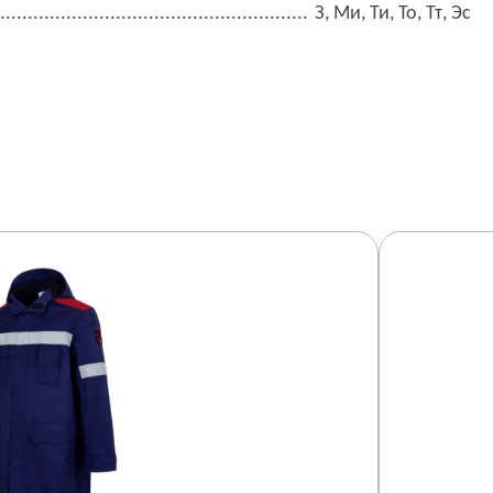
З, Ми, Ти, То, Тт, Эс