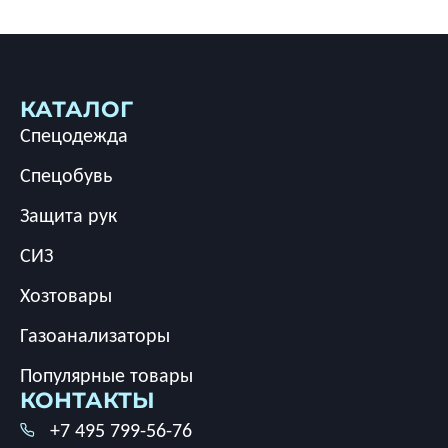
КАТАЛОГ
Спецодежда
Спецобувь
Защита рук
СИЗ
Хозтовары
Газоанализаторы
Популярные товары
КОНТАКТЫ
+7 495 799-56-76