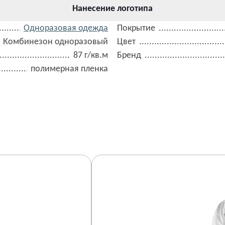
Нанесение логотипа
Одноразовая одежда
Покрытие
Комбинезон одноразовый
Цвет
87 г/кв.м
Бренд
полимерная пленка