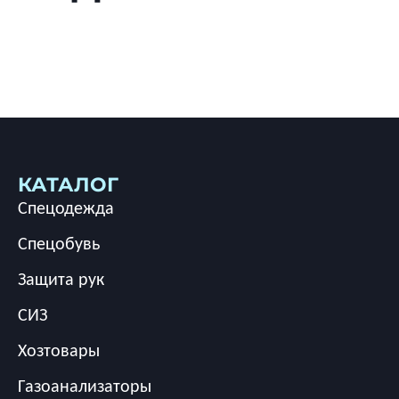
КАТАЛОГ
Спецодежда
Спецобувь
Защита рук
СИЗ
Хозтовары
Газоанализаторы