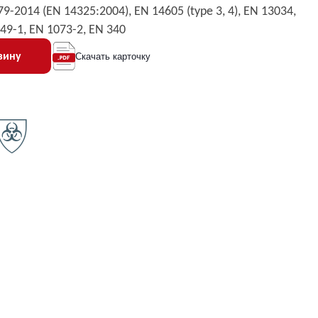
9-2014 (EN 14325:2004), EN 14605 (type 3, 4), EN 13034,
49-1, EN 1073-2, EN 340
зину
Скачать карточку