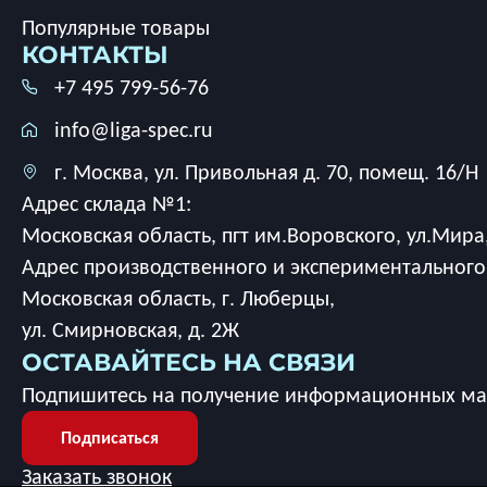
Популярные товары
КОНТАКТЫ
+7 495 799-56-76
info@liga-spec.ru
г. Москва, ул. Привольная д. 70, помещ. 16/Н
Адрес склада №1:
Московская область, пгт им.Воровского, ул.Мира,
Адрес производственного и экспериментального
Московская область, г. Люберцы,
ул. Смирновская, д. 2Ж
ОСТАВАЙТЕСЬ НА СВЯЗИ
Подпишитесь на получение информационных мат
Подписаться
Заказать звонок