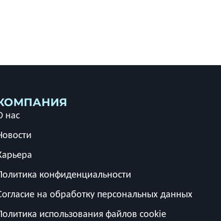
КОМПАНИЯ
О нас
Новости
Карьера
Политика конфиденциальности
Согласие на обработку персональных данных
Политика использования файлов cookie