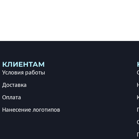
КЛИЕНТАМ
Условия работы
Доставка
Оплата
Нанесение логотипов