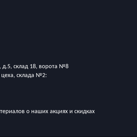
 д.5, склад 18, ворота №8
 цеха, склада №2:
ериалов о наших акциях и скидках