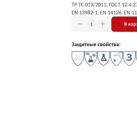
ТР ТС 019/2011, ГОСТ 12.4.27
EN 13982-1, EN 14126, EN 11
В кор
Защитные свойства: