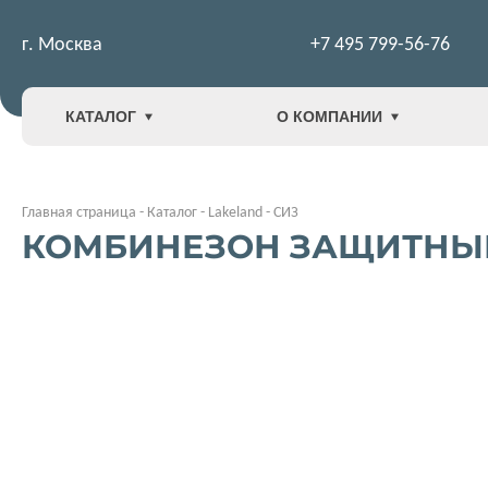
г. Москва
+7 495 799-56-76
КАТАЛОГ
О КОМПАНИИ
Главная страница
-
Каталог
-
Lakeland
-
СИЗ
КОМБИНЕЗОН ЗАЩИТНЫЙ 