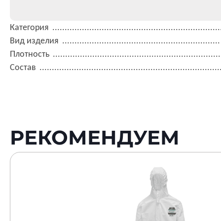
Категория
Вид изделия
Плотность
Состав
РЕКОМЕНДУЕМ