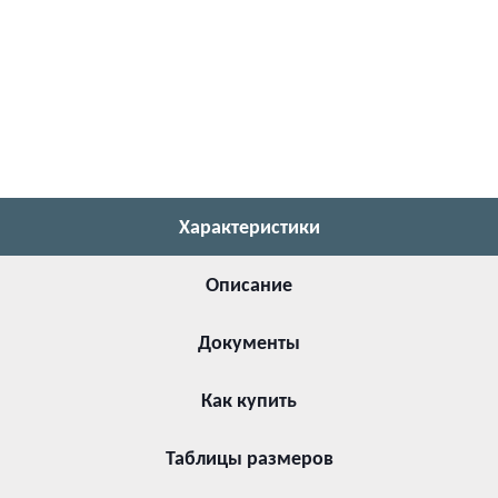
Характеристики
Описание
Документы
Как купить
Таблицы размеров