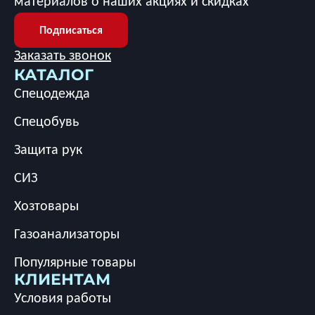
материалов о наших акциях и скидках
Подписаться
Заказать звонок
КАТАЛОГ
Спецодежда
Спецобувь
Защита рук
СИЗ
Хозтовары
Газоанализаторы
Популярные товары
КЛИЕНТАМ
Условия работы