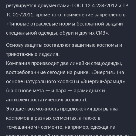
регулируется документами: ГОСТ 12.4.234-2012 и ТР
ТС 01-/2011, кроме того, применение закреплено в
«Типовые отраслевые нормы бесплатной выдачи
специальной одежды, обуви и других СИЗ».
Основу защиты составляют защитные костюмы и
трикотажные изделия.
Компания производит две линейки спецодежды,
востребованные сегодня на рынке: «Энергия» (на
основе натурального хлопка) и «Энергия-Арамид»
(на основе мета — и пара — арамидных и
антиэлектростатических волокон).
Это дает возможность предложения для рынка
костюмов в разных сегментах, а также в
«смешанном» сегменте, например, одежда из
арамидных тканей может применяться с хлопковым