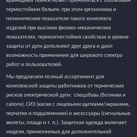
термостойким бельем, при этом эргономика и
гигиенические показатели такого комплекта
изделий при высоких физико-механических
показателях, термоогнестойких свойствах и уровне
защиты от дуги дополняют друг друга и дают
возможность применения для широкого спектра
работ и пользователей.
Мы предлагаем полный ассортимент для
комплексной защиты работников от термических
рисков электрической дуги: спецобувь (ботинки и
сапоги), СИЗ (каски с лицевыми щитками/экранами,
перчатки и подшлемники) и аксессуары (сигнальные
жилеты, плащи и т. п.). Защитная одежда включает
модели, применяемые для дополнительной