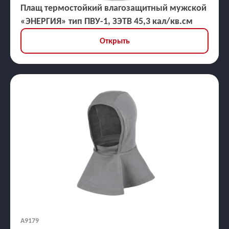
Плащ термостойкий влагозащитный мужской
«ЭНЕРГИЯ» тип ПВУ-1, ЗЭТВ 45,3 кал/кв.см
Открыть
А9179