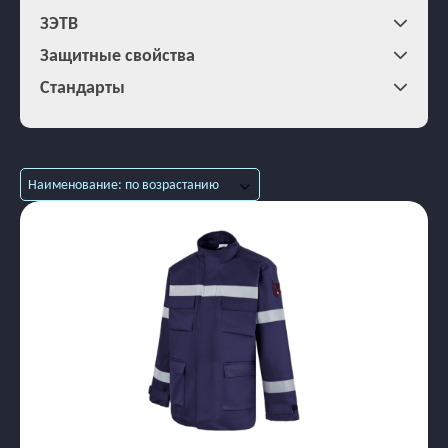
ЗЭТВ
Защитные свойства
Стандарты
Наименование: по возрастанию