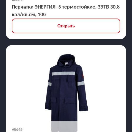
Перчатки ЭНЕРГИЯ -5 термостойкие, ЗЭТВ 30,8
кал/кв.см, 10G
Открыть
А8642