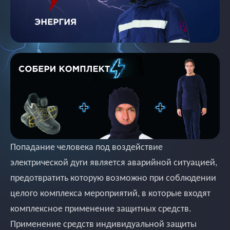
Попадание человека под воздействие
электрической дуги является аварийной ситуацией,
предотвратить которую возможно при соблюдении
целого комплекса мероприятий, в которые входят
комплексное применение защитных средств.
Применение средств индивидуальной защиты