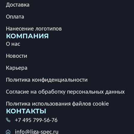
Доставка
Оплата
Нанесение логотипов
КОМПАНИЯ
О нас
Новости
Карьера
Политика конфиденциальности
Согласие на обработку персональных данных
Политика использования файлов cookie
КОНТАКТЫ
+7 495 799-56-76
info@liga-spec.ru