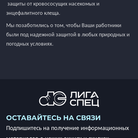
защиты от кровососущих насекомых и
энцефалитного клеща.
Мы позаботились о том, чтобы Ваши работники
были под надежной защитой в любых природных и
погодных условиях.
ОСТАВАЙТЕСЬ НА СВЯЗИ
Подпишитесь на получение информационных