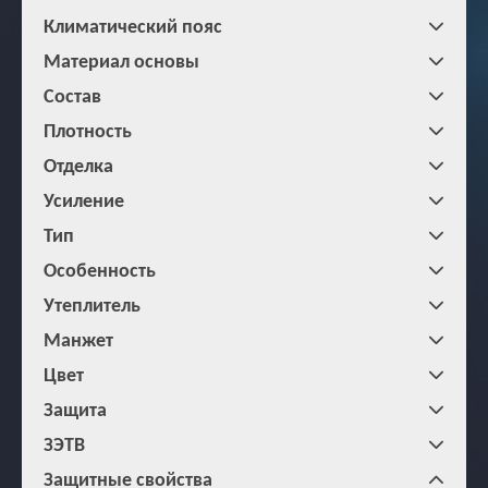
Климатический пояс
Материал основы
Состав
Плотность
Отделка
Усиление
Тип
Особенность
Утеплитель
Манжет
Цвет
Защита
ЗЭТВ
Защитные свойства