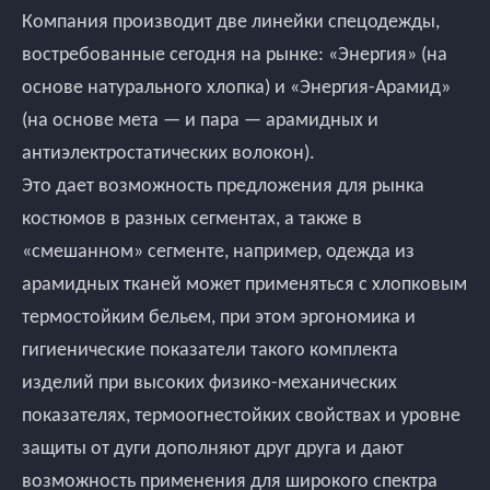
Компания производит две линейки спецодежды,
востребованные сегодня на рынке: «Энергия» (на
основе натурального хлопка) и «Энергия-Арамид»
(на основе мета — и пара — арамидных и
антиэлектростатических волокон).
Это дает возможность предложения для рынка
костюмов в разных сегментах, а также в
«смешанном» сегменте, например, одежда из
арамидных тканей может применяться с хлопковым
термостойким бельем, при этом эргономика и
гигиенические показатели такого комплекта
изделий при высоких физико-механических
показателях, термоогнестойких свойствах и уровне
защиты от дуги дополняют друг друга и дают
возможность применения для широкого спектра