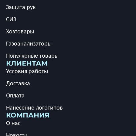
Защита рук
СИЗ
Хозтовары
Газоанализаторы
Популярные товары
КЛИЕНТАМ
Условия работы
Доставка
Оплата
Нанесение логотипов
КОМПАНИЯ
О нас
Новости