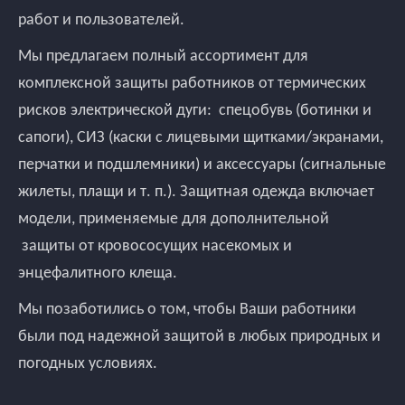
работ и пользователей.
Мы предлагаем полный ассортимент для
комплексной защиты работников от термических
рисков электрической дуги: спецобувь (ботинки и
сапоги), СИЗ (каски с лицевыми щитками/экранами,
перчатки и подшлемники) и аксессуары (сигнальные
жилеты, плащи и т. п.). Защитная одежда включает
модели, применяемые для дополнительной
защиты от кровососущих насекомых и
энцефалитного клеща.
Мы позаботились о том, чтобы Ваши работники
были под надежной защитой в любых природных и
погодных условиях.