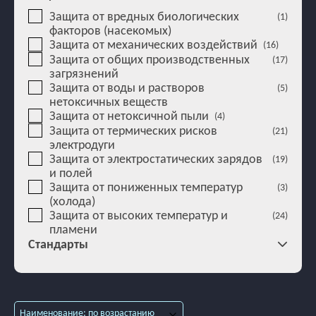
Защита от вредных биологических
(1)
факторов (насекомых)
Защита от механических воздействий
(16)
Защита от общих производственных
(17)
загрязнений
Защита от воды и растворов
(5)
нетоксичных веществ
Защита от нетоксичной пыли
(4)
Защита от термических рисков
(21)
электродуги
Защита от электростатических зарядов
(19)
и полей
Защита от пониженных температур
(3)
(холода)
Защита от высоких температур и
(24)
пламени
Стандарты
Наименование: по возрастанию