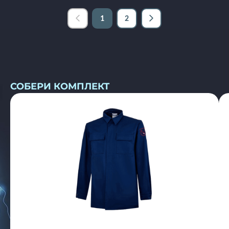
1
2
СОБЕРИ КОМПЛЕКТ