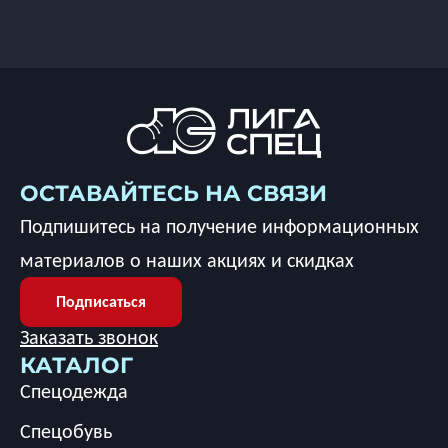
ОСТАВАЙТЕСЬ НА СВЯЗИ
Подпишитесь на получение информационных
материалов о наших акциях и скидках
Подписаться
Заказать звонок
КАТАЛОГ
Спецодежда
Спецобувь