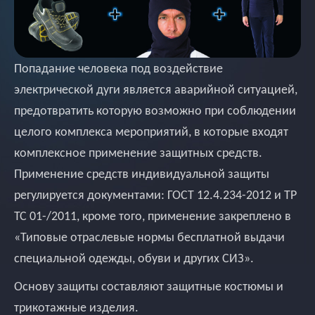
Попадание человека под воздействие
электрической дуги является аварийной ситуацией,
предотвратить которую возможно при соблюдении
целого комплекса мероприятий, в которые входят
комплексное применение защитных средств.
Применение средств индивидуальной защиты
регулируется документами: ГОСТ 12.4.234-2012 и ТР
ТС 01-/2011, кроме того, применение закреплено в
«Типовые отраслевые нормы бесплатной выдачи
специальной одежды, обуви и других СИЗ».
Основу защиты составляют защитные костюмы и
трикотажные изделия.