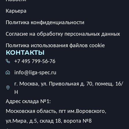
Карьера
Политика конфиденциальности
Согласие на обработку персональных данных
Политика использования файлов cookie
КОНТАКТЫ
+7 495 799-56-76
info@liga-spec.ru
г. Москва, ул. Привольная д. 70, помещ. 16/
Н
Адрес склада №1:
Московская область, пгт им.Воровского,
ул.Мира, д.5, склад 18, ворота №8