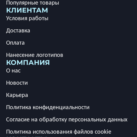
Популярные товары
КЛИЕНТАМ
Условия работы
Доставка
Оплата
Нанесение логотипов
КОМПАНИЯ
О нас
Новости
Карьера
Политика конфиденциальности
Согласие на обработку персональных данных
Политика использования файлов cookie