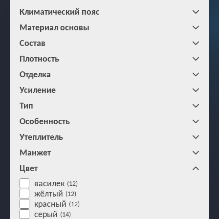
Климатический пояс
Материал основы
Состав
Плотность
Отделка
Усиление
Тип
Особенность
Утеплитель
Манжет
Цвет
василек
(12)
жёлтый
(12)
красный
(12)
серый
(14)