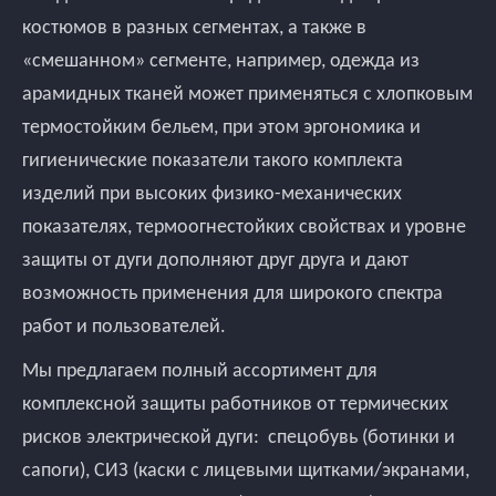
костюмов в разных сегментах, а также в
«смешанном» сегменте, например, одежда из
арамидных тканей может применяться с хлопковым
термостойким бельем, при этом эргономика и
гигиенические показатели такого комплекта
изделий при высоких физико-механических
показателях, термоогнестойких свойствах и уровне
защиты от дуги дополняют друг друга и дают
возможность применения для широкого спектра
работ и пользователей.
Мы предлагаем полный ассортимент для
комплексной защиты работников от термических
рисков электрической дуги: спецобувь (ботинки и
сапоги), СИЗ (каски с лицевыми щитками/экранами,