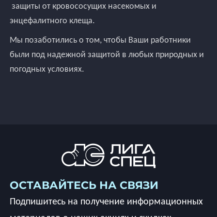
защиты от кровососущих насекомых и
энцефалитного клеща.
Мы позаботились о том, чтобы Ваши работники
были под надежной защитой в любых природных и
погодных условиях.
ОСТАВАЙТЕСЬ НА СВЯЗИ
Подпишитесь на получение информационных