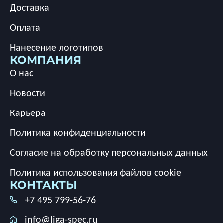
Доставка
Оплата
Нанесение логотипов
КОМПАНИЯ
О нас
Новости
Карьера
Политика конфиденциальности
Согласие на обработку персональных данных
Политика использования файлов cookie
КОНТАКТЫ
+7 495 799-56-76
info@liga-spec.ru