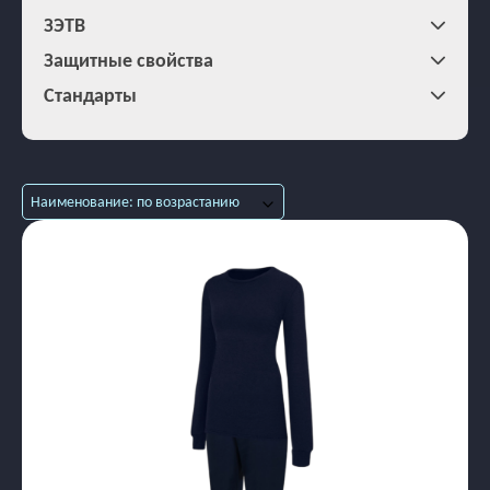
ЗЭТВ
Защитные свойства
Стандарты
Наименование: по возрастанию