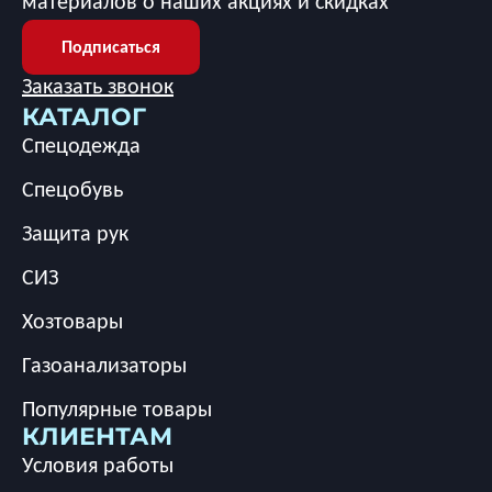
материалов о наших акциях и скидках
Подписаться
Заказать звонок
КАТАЛОГ
Спецодежда
Спецобувь
Защита рук
СИЗ
Хозтовары
Газоанализаторы
Популярные товары
КЛИЕНТАМ
Условия работы