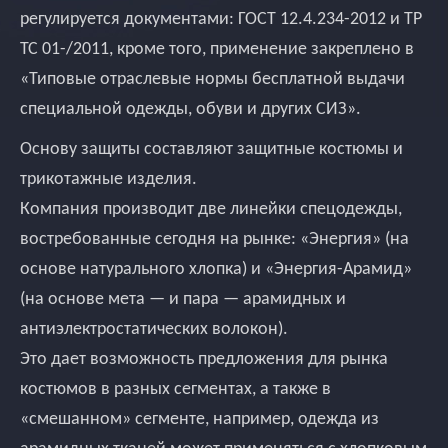
регулируется документами: ГОСТ 12.4.234-2012 и ТР
ТС 01-/2011, кроме того, применение закреплено в
«Типовые отраслевые нормы бесплатной выдачи
специальной одежды, обуви и других СИЗ».
Основу защиты составляют защитные костюмы и
трикотажные изделия.
Компания производит две линейки спецодежды,
востребованные сегодня на рынке: «Энергия» (на
основе натурального хлопка) и «Энергия-Арамид»
(на основе мета — и пара — арамидных и
антиэлектростатических волокон).
Это дает возможность предложения для рынка
костюмов в разных сегментах, а также в
«смешанном» сегменте, например, одежда из
арамидных тканей может применяться с хлопковым