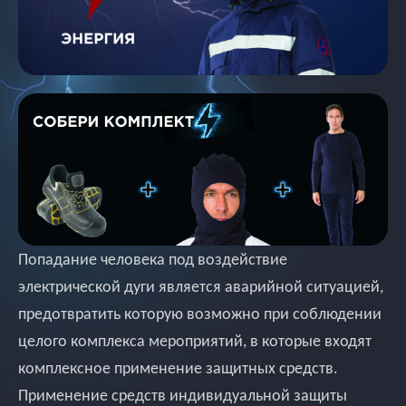
Попадание человека под воздействие
электрической дуги является аварийной ситуацией,
предотвратить которую возможно при соблюдении
целого комплекса мероприятий, в которые входят
комплексное применение защитных средств.
Применение средств индивидуальной защиты