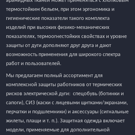
термостойким бельем, при этом эргономика и
гигиенические показатели такого комплекта
изделий при высоких физико-механических
показателях, термоогнестойких свойствах и уровне
защиты от дуги дополняют друг друга и дают
возможность применения для широкого спектра
работ и пользователей.
Мы предлагаем полный ассортимент для
комплексной защиты работников от термических
рисков электрической дуги: спецобувь (ботинки и
сапоги), СИЗ (каски с лицевыми щитками/экранами,
перчатки и подшлемники) и аксессуары (сигнальные
жилеты, плащи и т. п.). Защитная одежда включает
модели, применяемые для дополнительной