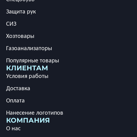
Защита рук
СИЗ
Хозтовары
Газоанализаторы
Популярные товары
КЛИЕНТАМ
Условия работы
Доставка
Оплата
Нанесение логотипов
КОМПАНИЯ
О нас