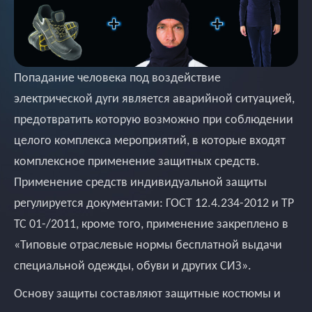
Попадание человека под воздействие
электрической дуги является аварийной ситуацией,
предотвратить которую возможно при соблюдении
целого комплекса мероприятий, в которые входят
комплексное применение защитных средств.
Применение средств индивидуальной защиты
регулируется документами: ГОСТ 12.4.234-2012 и ТР
ТС 01-/2011, кроме того, применение закреплено в
«Типовые отраслевые нормы бесплатной выдачи
специальной одежды, обуви и других СИЗ».
Основу защиты составляют защитные костюмы и