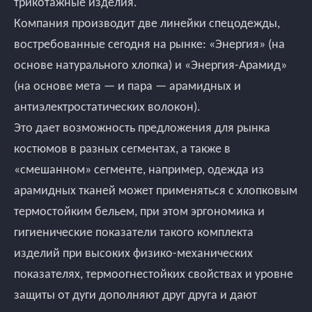
трикотажные изделия.
Компания производит две линейки спецодежды,
востребованные сегодня на рынке: «Энергия» (на
основе натурального хлопка) и «Энергия-Арамид»
(на основе мета — и пара — арамидных и
антиэлектростатических волокон).
Это дает возможность предложения для рынка
костюмов в разных сегментах, а также в
«смешанном» сегменте, например, одежда из
арамидных тканей может применяться с хлопковым
термостойким бельем, при этом эргономика и
гигиенические показатели такого комплекта
изделий при высоких физико-механических
показателях, термоогнестойких свойствах и уровне
защиты от дуги дополняют друг друга и дают