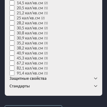
14,5 кал/кв.см
(2)
20,5 кал/кв.см
(1)
21,2 кал/кв.см
(1)
25 кал/кв.см
(2)
28,2 кал/кв.см
(1)
30,5 кал/кв.см
(2)
30,8 кал/кв.см
(1)
30,9 кал/кв.см
(1)
35,2 кал/кв.см
(3)
38,2 кал/кв.см
(1)
40,9 кал/кв.см
(2)
45,3 кал/кв.см
(3)
67,2 кал/кв.см
(1)
82,1 кал/кв.см
(1)
91,4 кал/кв.см
(1)
Защитные свойства
Стандарты