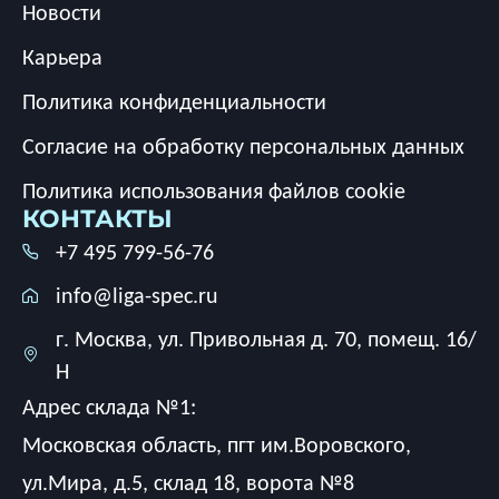
Новости
Карьера
Политика конфиденциальности
Согласие на обработку персональных данных
Политика использования файлов cookie
КОНТАКТЫ
+7 495 799-56-76
info@liga-spec.ru
г. Москва, ул. Привольная д. 70, помещ. 16/
Н
Адрес склада №1:
Московская область, пгт им.Воровского,
ул.Мира, д.5, склад 18, ворота №8