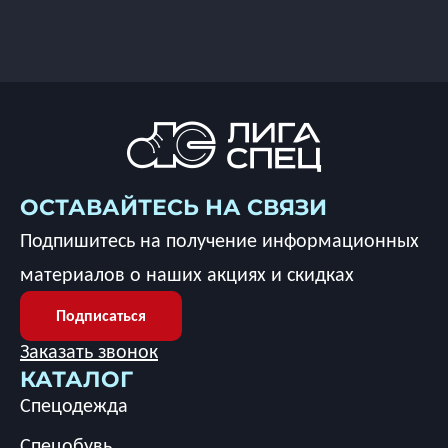
ОСТАВАЙТЕСЬ НА СВЯЗИ
Подпишитесь на получение информационных
материалов о наших акциях и скидках
Подписаться
Заказать звонок
КАТАЛОГ
Спецодежда
Спецобувь