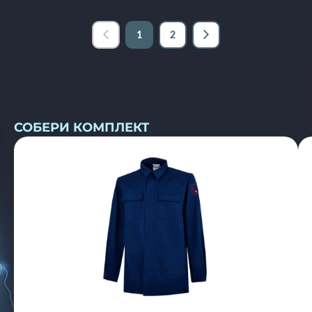
1
2
СОБЕРИ КОМПЛЕКТ