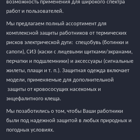
возможность применения для широкого спектра
работ и пользователей.
Мы предлагаем полный ассортимент для
комплексной защиты работников от термических
рисков электрической дуги: спецобувь (ботинки и
сапоги), СИЗ (каски с лицевыми щитками/экранами,
перчатки и подшлемники) и аксессуары (сигнальные
жилеты, плащи и т. п.). Защитная одежда включает
модели, применяемые для дополнительной
защиты от кровососущих насекомых и
энцефалитного клеща.
Мы позаботились о том, чтобы Ваши работники
были под надежной защитой в любых природных и
погодных условиях.