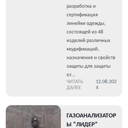
разработка и
сертификация
линейки одежды,
состоящей из 48
изделий различных
модификаций,
назначения и свойств
защиты для защиты
от…
ЧИТАТЬ
12.08.202
ДАЛЕЕ
4
ГАЗОАНАЛИЗАТОР
Ы “ЛИДЕР”