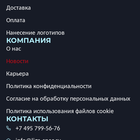
Доставка
Оплата
Нанесение логотипов
КОМПАНИЯ
О нас
Новости
Карьера
Политика конфиденциальности
Согласие на обработку персональных данных
Политика использования файлов cookie
КОНТАКТЫ
+7 495 799-56-76