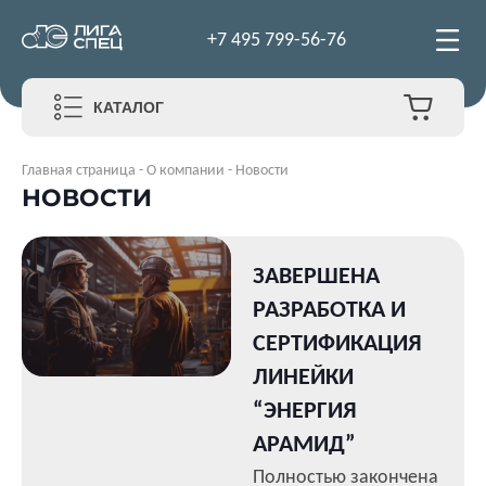
+7 495 799-56-76
КАТАЛОГ
Главная страница
-
О компании
-
Новости
НОВОСТИ
ЗАВЕРШЕНА
РАЗРАБОТКА И
СЕРТИФИКАЦИЯ
ЛИНЕЙКИ
“ЭНЕРГИЯ
АРАМИД”
Полностью закончена