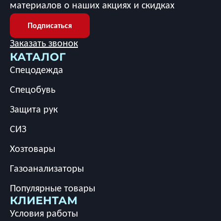
материалов о наших акциях и скидках
Подписаться
Заказать звонок
КАТАЛОГ
Спецодежда
Спецобувь
Защита рук
СИЗ
Хозтовары
Газоанализаторы
Популярные товары
КЛИЕНТАМ
Условия работы