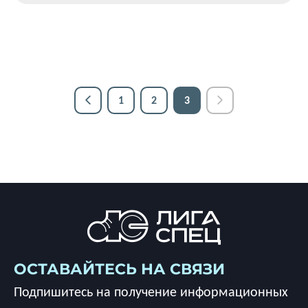
1
2
3
ОСТАВАЙТЕСЬ НА СВЯЗИ
Подпишитесь на получение информационных