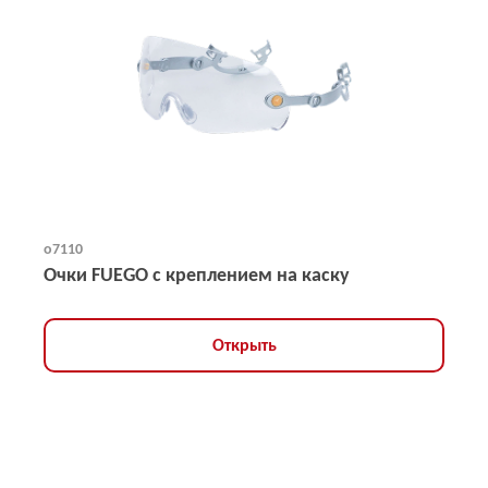
о7110
Очки FUEGO с креплением на каску
Открыть