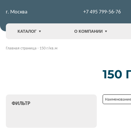
г. Москва
+7 495 799-56-76
КАТАЛОГ
О КОМПАНИИ
Главная страница
-
150 г/кв.м
150 
Наименование:
ФИЛЬТР