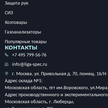
Защита рук
СИЗ
Хозтовары
Газоанализаторы
Популярные товары
КОНТАКТЫ
+7 495 799-56-76
info@liga-spec.ru
г. Москва, ул. Привольная д. 70, помещ. 16/Н
Адрес склада №1:
Московская область, пгт им.Воровского, ул.Мира,
Адрес производственного и экспериментального
Московская область, г. Люберцы,