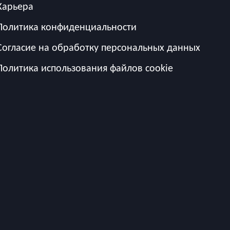
Карьера
Политика конфиденциальности
Согласие на обработку персональных данных
Политика использования файлов cookie