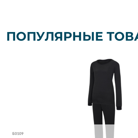
ПОПУЛЯРНЫЕ ТОВ
Б0109