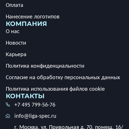
Оплата
Нанесение логотипов
КОМПАНИЯ
О нас
Новости
Карьера
Политика конфиденциальности
Согласие на обработку персональных данных
Политика использования файлов cookie
КОНТАКТЫ
+7 495 799-56-76
info@liga-spec.ru
г. Москва, ул. Привольная д. 70, помещ. 16/