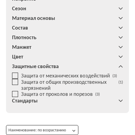
Сезон
Материал основы
Состав
Плотность
Манжет
Цвет
Защитные свойства
Защита от механических воздействий
(3)
Защита от общих производственных
(1)
загрязнений
Защита от проколов и порезов
(3)
Стандарты
Наименование: по возрастанию