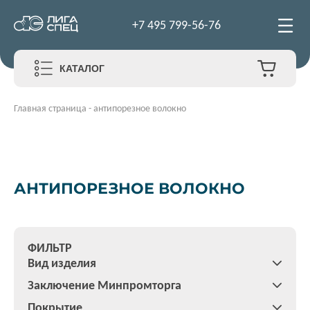
+7 495 799-56-76
КАТАЛОГ
Главная страница
-
антипорезное волокно
АНТИПОРЕЗНОЕ ВОЛОКНО
ФИЛЬТР
Вид изделия
Заключение Минпромторга
Покрытие