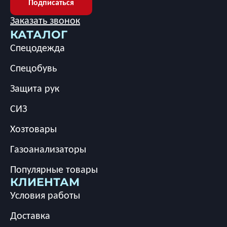
Подписаться
Заказать звонок
КАТАЛОГ
Спецодежда
Спецобувь
Защита рук
СИЗ
Хозтовары
Газоанализаторы
Популярные товары
КЛИЕНТАМ
Условия работы
Доставка