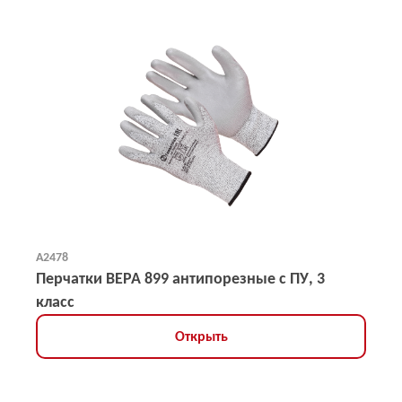
А2478
Перчатки ВЕРА 899 антипорезные с ПУ, 3
класс
Открыть