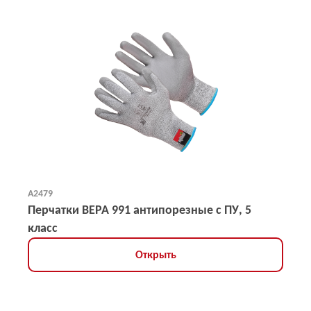
А2479
Перчатки ВЕРА 991 антипорезные с ПУ, 5
класс
Открыть