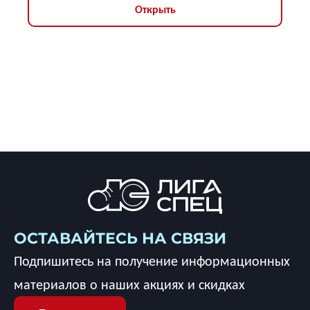
Открыть
ОСТАВАЙТЕСЬ НА СВЯЗИ
Подпишитесь на получение информационных
материалов о наших акциях и скидках